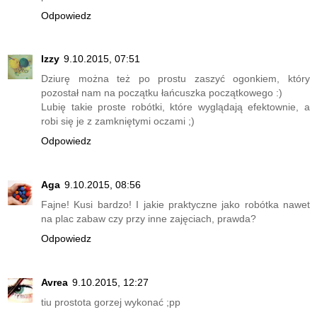
Odpowiedz
Izzy
9.10.2015, 07:51
Dziurę można też po prostu zaszyć ogonkiem, który
pozostał nam na początku łańcuszka początkowego :)
Lubię takie proste robótki, które wyglądają efektownie, a
robi się je z zamkniętymi oczami ;)
Odpowiedz
Aga
9.10.2015, 08:56
Fajne! Kusi bardzo! I jakie praktyczne jako robótka nawet
na plac zabaw czy przy inne zajęciach, prawda?
Odpowiedz
Avrea
9.10.2015, 12:27
tiu prostota gorzej wykonać ;pp