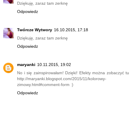
Dziękuję, zaraz tam zerknę
Odpowiedz
Twórcze Wytwory
16.10.2015, 17:18
Dziękuję, zaraz tam zerknę
Odpowiedz
maryanki
10.11.2015, 19:02
No i się zainspirowałam! Dzięki! Efekty można zobaczyć tu
http://maryanki.blogspot.com/2015/11/kolorowy-
zimowy.html#comment-form :)
Odpowiedz