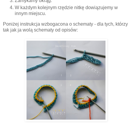
Zamykamy okrąg.
W każdym kolejnym rzędzie nitkę dowiązujemy w
innym miejscu.
Poniżej instrukcja wzbogacona o schematy - dla tych, którzy
tak jak ja wolą schematy od opisów: